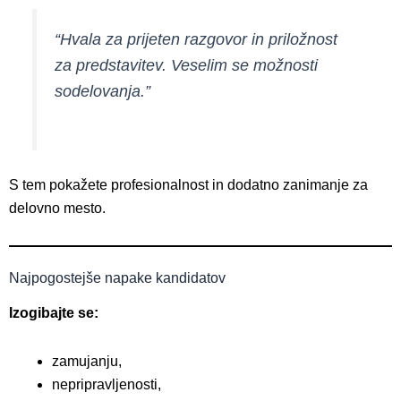
“Hvala za prijeten razgovor in priložnost
za predstavitev. Veselim se možnosti
sodelovanja.”
S tem pokažete profesionalnost in dodatno zanimanje za
delovno mesto.
Najpogostejše napake kandidatov
Izogibajte se:
zamujanju,
nepripravljenosti,