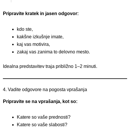
Pripravite kratek in jasen odgovor:
kdo ste,
kakšne izkušnje imate,
kaj vas motivira,
zakaj vas zanima to delovno mesto.
Idealna predstavitev traja približno 1–2 minuti.
4. Vadite odgovore na pogosta vprašanja
Pripravite se na vprašanja, kot so:
Katere so vaše prednosti?
Katere so vaše slabosti?