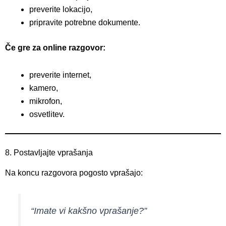
preverite lokacijo,
pripravite potrebne dokumente.
Če gre za online razgovor:
preverite internet,
kamero,
mikrofon,
osvetlitev.
8. Postavljajte vprašanja
Na koncu razgovora pogosto vprašajo:
“Imate vi kakšno vprašanje?”