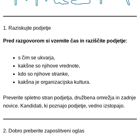
1. Raziskujte podjetje
Pred razgovorom si vzemite čas in raziščite podjetje:
s čim se ukvarja,
kakšne so njihove vrednote,
kdo so njihove stranke,
kakšna je organizacijska kultura.
Preverite spletno stran podjetja, družbena omrežja in zadnje
novice. Kandidati, ki poznajo podjetje, vedno izstopajo.
2. Dobro preberite zaposlitveni oglas