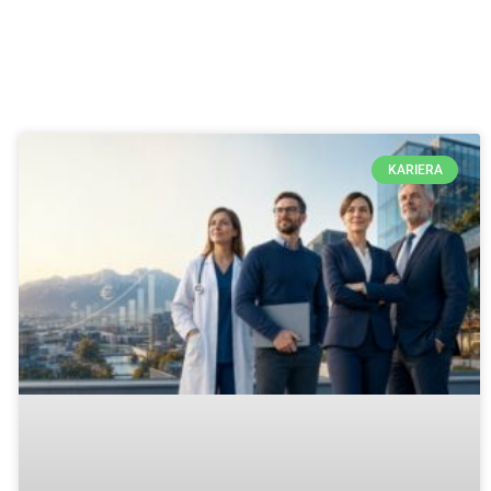
KARIERA