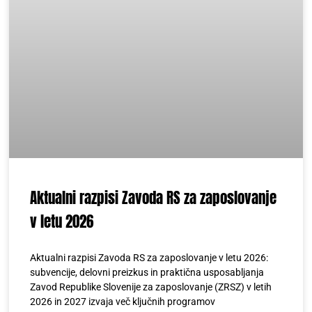
Aktualni razpisi Zavoda RS za zaposlovanje
v letu 2026
Aktualni razpisi Zavoda RS za zaposlovanje v letu 2026:
subvencije, delovni preizkus in praktična usposabljanja
Zavod Republike Slovenije za zaposlovanje (ZRSZ) v letih
2026 in 2027 izvaja več ključnih programov