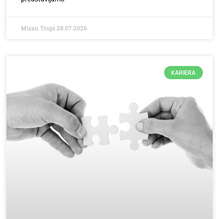
Miran Trupi
28.07.2026
KARIERA