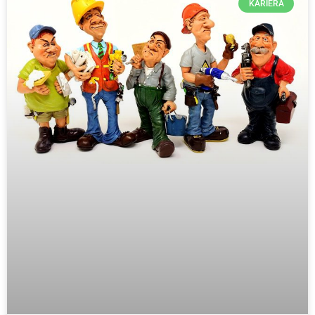
KARIERA