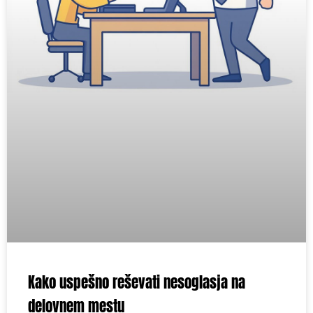
Kako uspešno reševati nesoglasja na
delovnem mestu