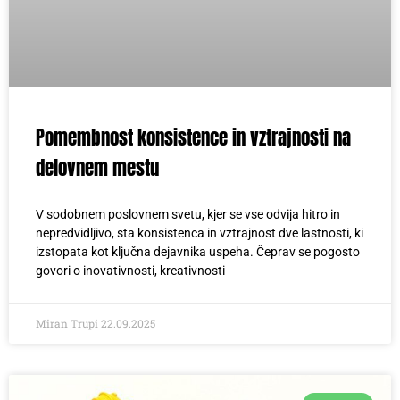
Pomembnost konsistence in vztrajnosti na
delovnem mestu
V sodobnem poslovnem svetu, kjer se vse odvija hitro in
nepredvidljivo, sta konsistenca in vztrajnost dve lastnosti, ki
izstopata kot ključna dejavnika uspeha. Čeprav se pogosto
govori o inovativnosti, kreativnosti
Miran Trupi
22.09.2025