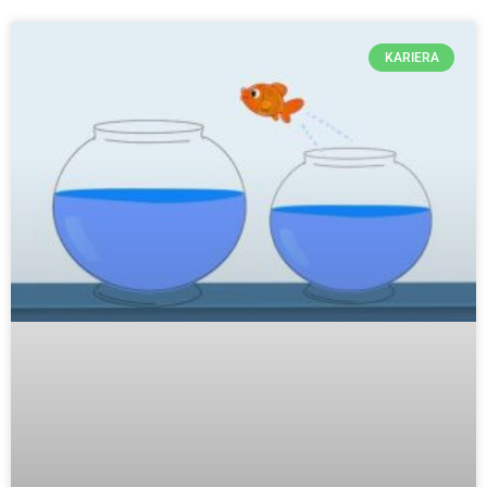
KARIERA