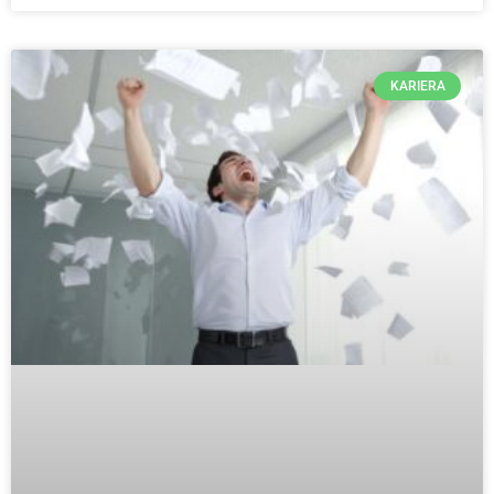
KARIERA