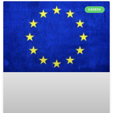
KARIERA