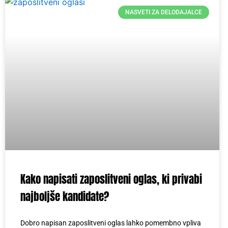
NASVETI ZA DELODAJALCE
Kako napisati zaposlitveni oglas, ki privabi
najboljše kandidate?
Dobro napisan zaposlitveni oglas lahko pomembno vpliva