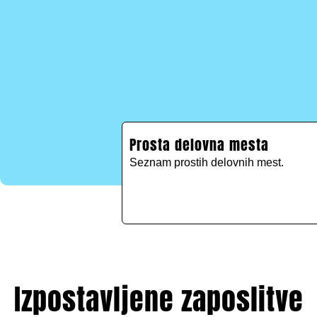
Prosta delovna mesta
Seznam prostih delovnih mest.
Izpostavljene zaposlitve