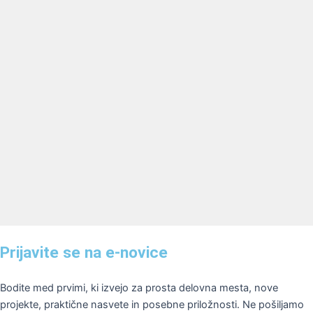
Prijavite se na e-novice
Bodite med prvimi, ki izvejo za prosta delovna mesta, nove
projekte, praktične nasvete in posebne priložnosti. Ne pošiljamo