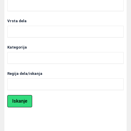
Vrsta dela
Kategorija
Regija dela/iskanja