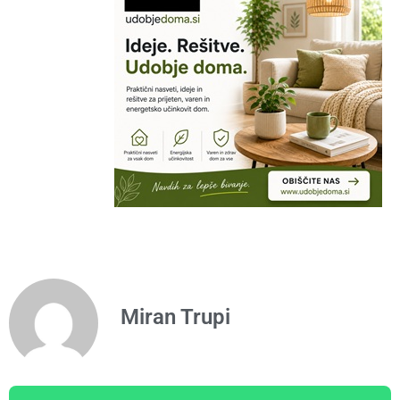
Miran Trupi