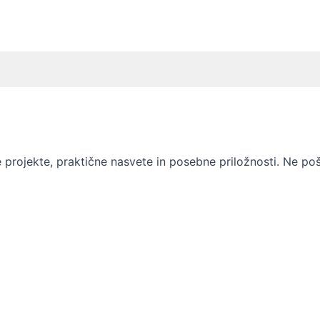
projekte, praktične nasvete in posebne priložnosti. Ne pošil