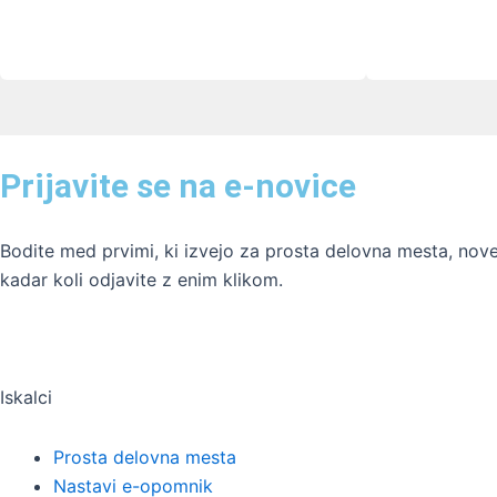
Prijavite se na e-novice
Bodite med prvimi, ki izvejo za prosta delovna mesta, nove 
kadar koli odjavite z enim klikom.
Iskalci
Prosta delovna mesta
Nastavi e-opomnik