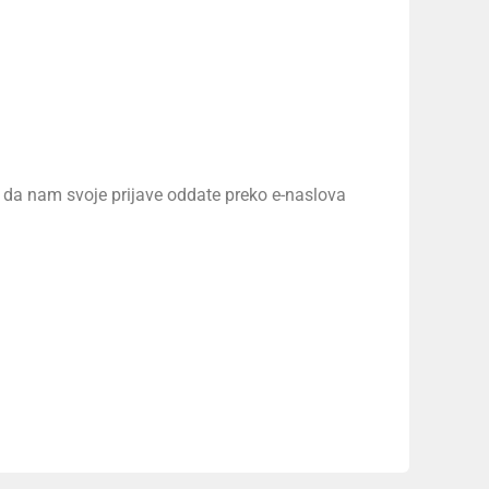
o, da nam svoje prijave oddate preko e-naslova