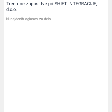
Trenutne zaposlitve pri SHIFT INTEGRACIJE,
d.o.o.
Ni najdenih oglasov za delo.