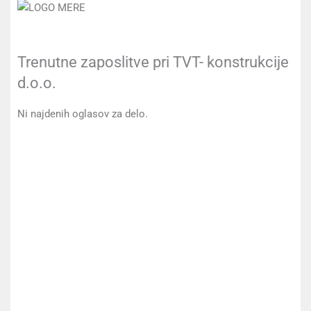
Trenutne zaposlitve pri TVT- konstrukcije
d.o.o.
Ni najdenih oglasov za delo.