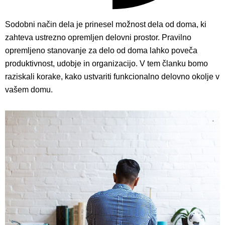
Sodobni način dela je prinesel možnost dela od doma, ki
zahteva ustrezno opremljen delovni prostor. Pravilno
opremljeno stanovanje za delo od doma lahko poveča
produktivnost, udobje in organizacijo. V tem članku bomo
raziskali korake, kako ustvariti funkcionalno delovno okolje v
vašem domu.