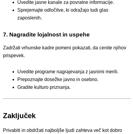
Uvedite jasne kanale za povratne informacije.
Sprejemajte odločitve, ki odražajo tudi glas
zaposlenih.
7. Nagradite lojalnost in uspehe
Zadržati vrhunske kadre pomeni pokazati, da cenite njihov
prispevek.
Uvedite programe nagrajevanja z jasnimi merili.
Prepoznajte dosežke javno in osebno.
Gradite kulturo priznanja.
Zaključek
Privabiti in obdržati najboljše ljudi zahteva več kot dobro