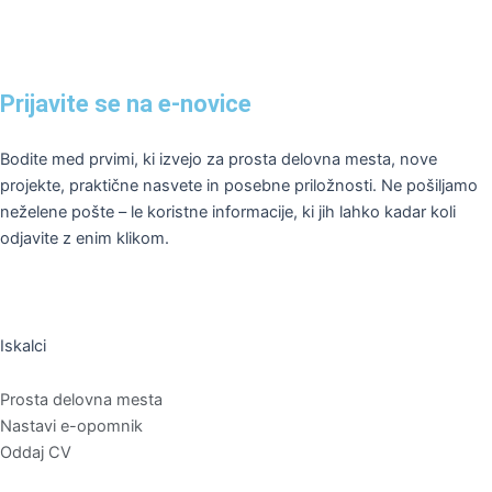
Prijavite se na e-novice
Bodite med prvimi, ki izvejo za prosta delovna mesta, nove
projekte, praktične nasvete in posebne priložnosti. Ne pošiljamo
neželene pošte – le koristne informacije, ki jih lahko kadar koli
odjavite z enim klikom.
Iskalci
Prosta delovna mesta
Nastavi e-opomnik
Oddaj CV