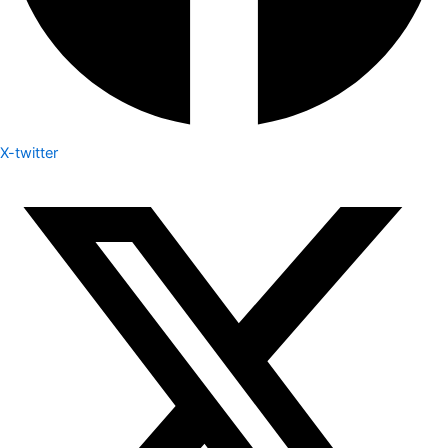
X-twitter