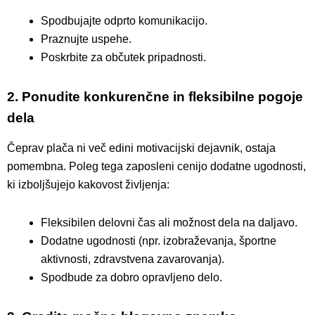
Spodbujajte odprto komunikacijo.
Praznujte uspehe.
Poskrbite za občutek pripadnosti.
2. Ponudite konkurenčne in fleksibilne pogoje
dela
Čeprav plača ni več edini motivacijski dejavnik, ostaja
pomembna. Poleg tega zaposleni cenijo dodatne ugodnosti,
ki izboljšujejo kakovost življenja:
Fleksibilen delovni čas ali možnost dela na daljavo.
Dodatne ugodnosti (npr. izobraževanja, športne
aktivnosti, zdravstvena zavarovanja).
Spodbude za dobro opravljeno delo.