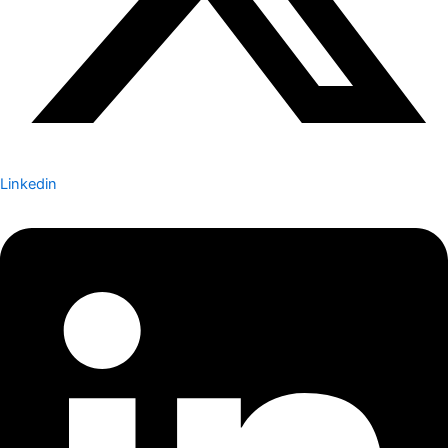
Linkedin