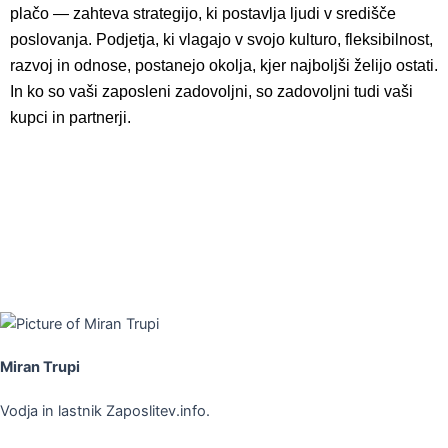
plačo — zahteva strategijo, ki postavlja ljudi v središče
poslovanja. Podjetja, ki vlagajo v svojo kulturo, fleksibilnost,
razvoj in odnose, postanejo okolja, kjer najboljši želijo ostati.
In ko so vaši zaposleni zadovoljni, so zadovoljni tudi vaši
kupci in partnerji.
Miran Trupi
Vodja in lastnik Zaposlitev.info.