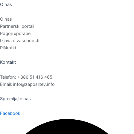
O nas
O nas
Partnerski portali
Pogoji uporabe
Izjava o zasebnosti
Piškotki
Kontakt
Telefon: +386 51 416 465
Email: info@zaposlitev.info
Spremljajte nas
Facebook