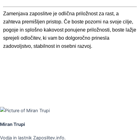
Zamenjava zaposlitve je odlična priložnost za rast, a
zahteva premišljen pristop. Če boste pozorni na svoje cilje,
pogoje in splošno kakovost ponujene priložnosti, boste lažje
sprejeli odločitev, ki vam bo dolgoročno prinesla
zadovoljstvo, stabilnost in osebni razvoj.
Miran Trupi
Vodja in lastnik Zaposlitev.info.