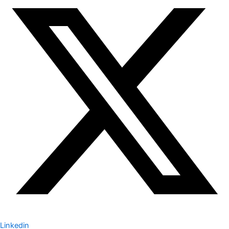
Linkedin