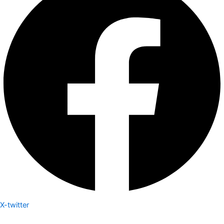
X-twitter