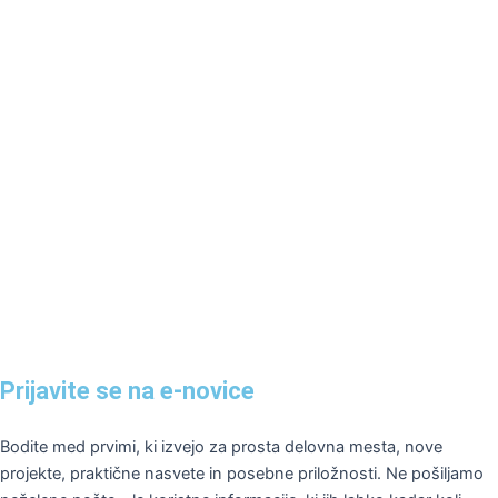
Prijavite se na e-novice
Bodite med prvimi, ki izvejo za prosta delovna mesta, nove
projekte, praktične nasvete in posebne priložnosti. Ne pošiljamo