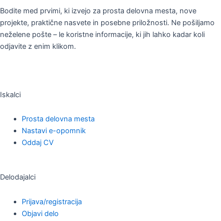
Bodite med prvimi, ki izvejo za prosta delovna mesta, nove
projekte, praktične nasvete in posebne priložnosti. Ne pošiljamo
neželene pošte – le koristne informacije, ki jih lahko kadar koli
odjavite z enim klikom.
Iskalci
Prosta delovna mesta
Nastavi e-opomnik
Oddaj CV
Delodajalci
Prijava/registracija
Objavi delo