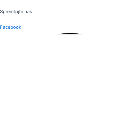
Spremljajte nas
Facebook